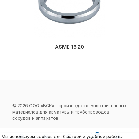
ASME 16.20
© 2026 ООО «БСК» - производство уплотнительных
материалов для арматуры и трубопроводов,
сосудов и аппаратов
0
Мы используем cookies для быстрой и удобной работы