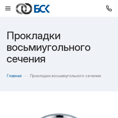
Прокладки
восьмиугольного
сечения
Главная
Прокладки восьмиугольного сечения