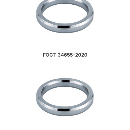
ГОСТ 34655-2020