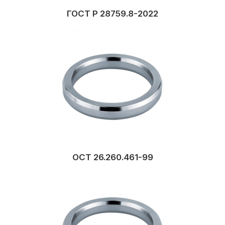
ГОСТ Р 28759.8-2022
ОСТ 26.260.461-99