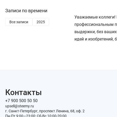
Записи по времени
Уважаемые коллеги!
Все записи
2025
профессиональным пр
выдержки, без ваших
идей и изобретений
Контакты
+7 900 500 50 50
upsell@steemy.ru
г. Санкт-Петербург, проспект Ленина, 68, оф. 2
Пн-Пт 9:00—23:00; Сб-Вс 10:00-20:00