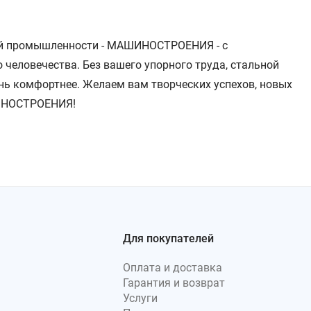
лей промышленности - МАШИНОСТРОЕНИЯ - с
человечества. Без вашего упорного труда, стальной
знь комфортнее. Желаем вам творческих успехов, новых
ШИНОСТРОЕНИЯ!
Для покупателей
Оплата и доставка
Гарантия и возврат
Услуги