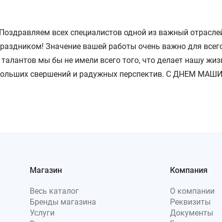
 Поздравляем всех специалистов одной из важный отрас
аздником! Значение вашей работы очень важно для всего 
 талантов мы бы не имели всего того, что делает нашу жи
, больших свершений и радужных перспектив. С ДНЕМ МА
Магазин
Компания
Весь каталог
О компании
Бренды магазина
Реквизиты
Услуги
Документы