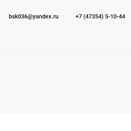
bsk036@yandex.ru
+7 (47354) 5-10-44